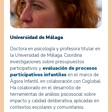
Universidad de Málaga
Doctora en psicología y profesora titular en
la Universidad de Málaga. Coordina
investigaciones sobre presupuestos
participativos y
evaluación de procesos
participativos infantiles
en el marco de
Ágora Infantil, en colaboración con Coglobal.
Ha colaborado en el desarrollo de
herramientas de análisis psicosocial sobre
impacto y calidad deliberativa, aplicadas en
contextos escolares y comunitarios.