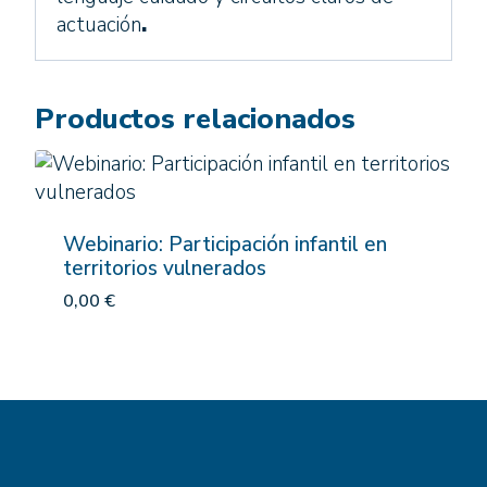
actuación
.
Productos relacionados
Webinario: Participación infantil en
territorios vulnerados
0,00
€